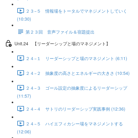
２３−５ 情報場をトータルでマネジメントしていく
(10:30)
第２３回 音声ファイル＆宿題提出
Unit.24 【リーダーシップと場のマネジメント】
２４−１ リーダーシップと場のマネジメント (6:11)
２４−２ 抽象度の高さとエネルギーの大きさ (10:54)
２４−３ ゴール設定の抽象度によるリーダーシップ
(11:57)
２４−４ サトリのリーダーシップ実践事例 (12:36)
２４−５ ハイエフィカシー場をマネジメントする
(12:06)