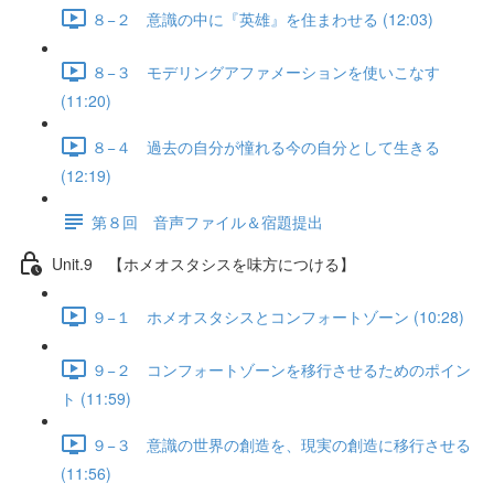
８−２ 意識の中に『英雄』を住まわせる (12:03)
８−３ モデリングアファメーションを使いこなす
(11:20)
８−４ 過去の自分が憧れる今の自分として生きる
(12:19)
第８回 音声ファイル＆宿題提出
Unit.9 【ホメオスタシスを味方につける】
９−１ ホメオスタシスとコンフォートゾーン (10:28)
９−２ コンフォートゾーンを移行させるためのポイン
ト (11:59)
９−３ 意識の世界の創造を、現実の創造に移行させる
(11:56)