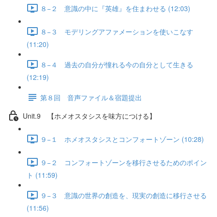
８−２ 意識の中に『英雄』を住まわせる (12:03)
８−３ モデリングアファメーションを使いこなす
(11:20)
８−４ 過去の自分が憧れる今の自分として生きる
(12:19)
第８回 音声ファイル＆宿題提出
Unit.9 【ホメオスタシスを味方につける】
９−１ ホメオスタシスとコンフォートゾーン (10:28)
９−２ コンフォートゾーンを移行させるためのポイン
ト (11:59)
９−３ 意識の世界の創造を、現実の創造に移行させる
(11:56)