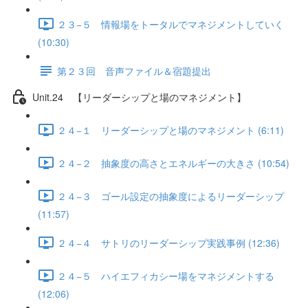
２３−５ 情報場をトータルでマネジメントしていく
(10:30)
第２３回 音声ファイル＆宿題提出
Unit.24 【リーダーシップと場のマネジメント】
２４−１ リーダーシップと場のマネジメント (6:11)
２４−２ 抽象度の高さとエネルギーの大きさ (10:54)
２４−３ ゴール設定の抽象度によるリーダーシップ
(11:57)
２４−４ サトリのリーダーシップ実践事例 (12:36)
２４−５ ハイエフィカシー場をマネジメントする
(12:06)