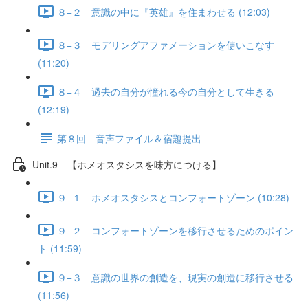
８−２ 意識の中に『英雄』を住まわせる (12:03)
８−３ モデリングアファメーションを使いこなす
(11:20)
８−４ 過去の自分が憧れる今の自分として生きる
(12:19)
第８回 音声ファイル＆宿題提出
Unit.9 【ホメオスタシスを味方につける】
９−１ ホメオスタシスとコンフォートゾーン (10:28)
９−２ コンフォートゾーンを移行させるためのポイン
ト (11:59)
９−３ 意識の世界の創造を、現実の創造に移行させる
(11:56)