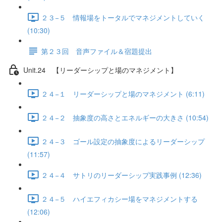
２３−５ 情報場をトータルでマネジメントしていく
(10:30)
第２３回 音声ファイル＆宿題提出
Unit.24 【リーダーシップと場のマネジメント】
２４−１ リーダーシップと場のマネジメント (6:11)
２４−２ 抽象度の高さとエネルギーの大きさ (10:54)
２４−３ ゴール設定の抽象度によるリーダーシップ
(11:57)
２４−４ サトリのリーダーシップ実践事例 (12:36)
２４−５ ハイエフィカシー場をマネジメントする
(12:06)