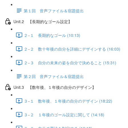
第１回 音声ファイル＆宿題提出
Unit.2 【長期的なゴール設定】
２−１ 長期的なゴール (10:13)
２−２ 数十年後の自分を詳細にデザインする (16:03)
２−３ 自分の未来の姿を自分で決めること (15:31)
第２回 音声ファイル＆宿題提出
Unit.3 【数年後、１年後の自分のデザイン】
３−１ 数年後、１年後の自分のデザイン (18:22)
３−２ １年後のゴール設定に関して (14:18)