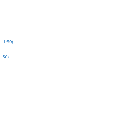
:59)
56)