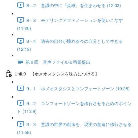
８−２ 意識の中に『英雄』を住まわせる (12:03)
８−３ モデリングアファメーションを使いこなす
(11:20)
８−４ 過去の自分が憧れる今の自分として生きる
(12:19)
第８回 音声ファイル＆宿題提出
Unit.9 【ホメオスタシスを味方につける】
９−１ ホメオスタシスとコンフォートゾーン (10:28)
９−２ コンフォートゾーンを移行させるためのポイン
ト (11:59)
９−３ 意識の世界の創造を、現実の創造に移行させる
(11:56)