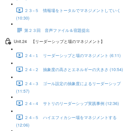
２３−５ 情報場をトータルでマネジメントしていく
(10:30)
第２３回 音声ファイル＆宿題提出
Unit.24 【リーダーシップと場のマネジメント】
２４−１ リーダーシップと場のマネジメント (6:11)
２４−２ 抽象度の高さとエネルギーの大きさ (10:54)
２４−３ ゴール設定の抽象度によるリーダーシップ
(11:57)
２４−４ サトリのリーダーシップ実践事例 (12:36)
２４−５ ハイエフィカシー場をマネジメントする
(12:06)