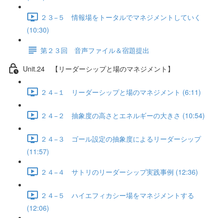
２３−５ 情報場をトータルでマネジメントしていく
(10:30)
第２３回 音声ファイル＆宿題提出
Unit.24 【リーダーシップと場のマネジメント】
２４−１ リーダーシップと場のマネジメント (6:11)
２４−２ 抽象度の高さとエネルギーの大きさ (10:54)
２４−３ ゴール設定の抽象度によるリーダーシップ
(11:57)
２４−４ サトリのリーダーシップ実践事例 (12:36)
２４−５ ハイエフィカシー場をマネジメントする
(12:06)