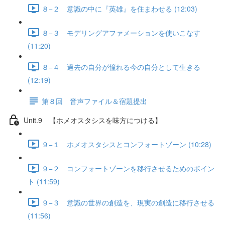
８−２ 意識の中に『英雄』を住まわせる (12:03)
８−３ モデリングアファメーションを使いこなす
(11:20)
８−４ 過去の自分が憧れる今の自分として生きる
(12:19)
第８回 音声ファイル＆宿題提出
Unit.9 【ホメオスタシスを味方につける】
９−１ ホメオスタシスとコンフォートゾーン (10:28)
９−２ コンフォートゾーンを移行させるためのポイン
ト (11:59)
９−３ 意識の世界の創造を、現実の創造に移行させる
(11:56)