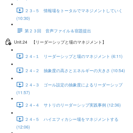
２３−５ 情報場をトータルでマネジメントしていく
(10:30)
第２３回 音声ファイル＆宿題提出
Unit.24 【リーダーシップと場のマネジメント】
２４−１ リーダーシップと場のマネジメント (6:11)
２４−２ 抽象度の高さとエネルギーの大きさ (10:54)
２４−３ ゴール設定の抽象度によるリーダーシップ
(11:57)
２４−４ サトリのリーダーシップ実践事例 (12:36)
２４−５ ハイエフィカシー場をマネジメントする
(12:06)