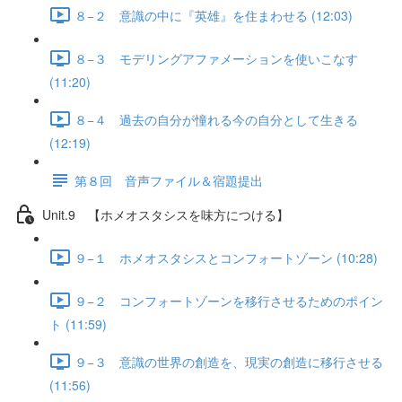
８−２ 意識の中に『英雄』を住まわせる (12:03)
８−３ モデリングアファメーションを使いこなす
(11:20)
８−４ 過去の自分が憧れる今の自分として生きる
(12:19)
第８回 音声ファイル＆宿題提出
Unit.9 【ホメオスタシスを味方につける】
９−１ ホメオスタシスとコンフォートゾーン (10:28)
９−２ コンフォートゾーンを移行させるためのポイン
ト (11:59)
９−３ 意識の世界の創造を、現実の創造に移行させる
(11:56)