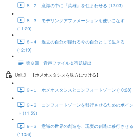
８−２ 意識の中に『英雄』を住まわせる (12:03)
８−３ モデリングアファメーションを使いこなす
(11:20)
８−４ 過去の自分が憧れる今の自分として生きる
(12:19)
第８回 音声ファイル＆宿題提出
Unit.9 【ホメオスタシスを味方につける】
９−１ ホメオスタシスとコンフォートゾーン (10:28)
９−２ コンフォートゾーンを移行させるためのポイン
ト (11:59)
９−３ 意識の世界の創造を、現実の創造に移行させる
(11:56)