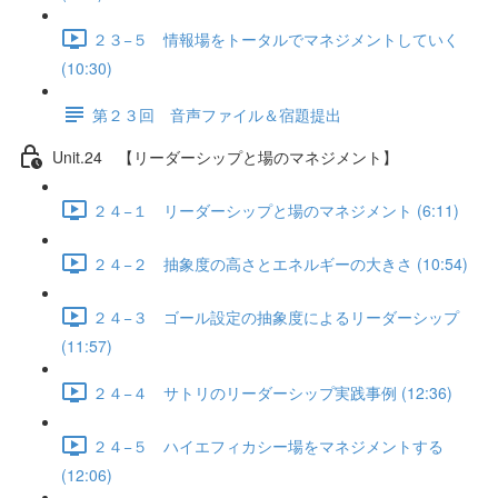
２３−５ 情報場をトータルでマネジメントしていく
(10:30)
第２３回 音声ファイル＆宿題提出
Unit.24 【リーダーシップと場のマネジメント】
２４−１ リーダーシップと場のマネジメント (6:11)
２４−２ 抽象度の高さとエネルギーの大きさ (10:54)
２４−３ ゴール設定の抽象度によるリーダーシップ
(11:57)
２４−４ サトリのリーダーシップ実践事例 (12:36)
２４−５ ハイエフィカシー場をマネジメントする
(12:06)