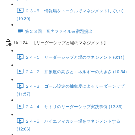
２３−５ 情報場をトータルでマネジメントしていく
(10:30)
第２３回 音声ファイル＆宿題提出
Unit.24 【リーダーシップと場のマネジメント】
２４−１ リーダーシップと場のマネジメント (6:11)
２４−２ 抽象度の高さとエネルギーの大きさ (10:54)
２４−３ ゴール設定の抽象度によるリーダーシップ
(11:57)
２４−４ サトリのリーダーシップ実践事例 (12:36)
２４−５ ハイエフィカシー場をマネジメントする
(12:06)