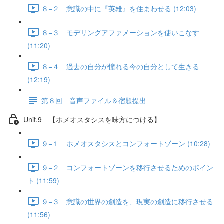
８−２ 意識の中に『英雄』を住まわせる (12:03)
８−３ モデリングアファメーションを使いこなす
(11:20)
８−４ 過去の自分が憧れる今の自分として生きる
(12:19)
第８回 音声ファイル＆宿題提出
Unit.9 【ホメオスタシスを味方につける】
９−１ ホメオスタシスとコンフォートゾーン (10:28)
９−２ コンフォートゾーンを移行させるためのポイン
ト (11:59)
９−３ 意識の世界の創造を、現実の創造に移行させる
(11:56)