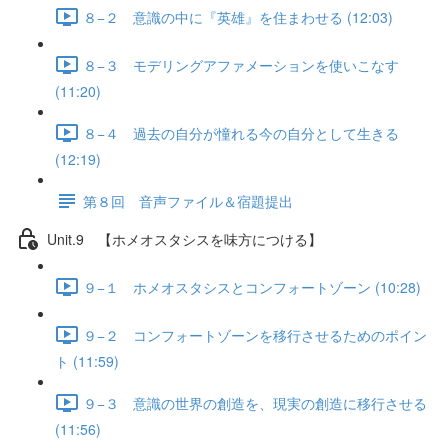
８−２ 意識の中に『英雄』を住まわせる (12:03)
８−３ モデリングアファメーションを使いこなす
(11:20)
８−４ 過去の自分が憧れる今の自分として生きる
(12:19)
第８回 音声ファイル＆宿題提出
Unit.9 【ホメオスタシスを味方につける】
９−１ ホメオスタシスとコンフォートゾーン (10:28)
９−２ コンフォートゾーンを移行させるためのポイン
ト (11:59)
９−３ 意識の世界の創造を、現実の創造に移行させる
(11:56)