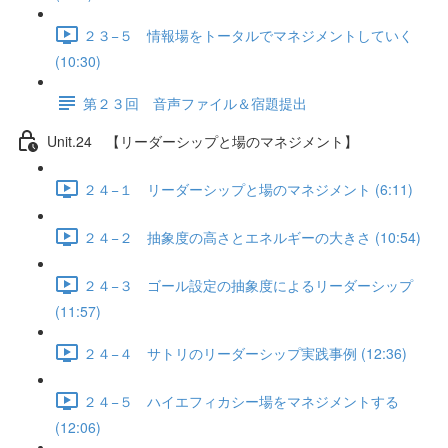
２３−５ 情報場をトータルでマネジメントしていく
(10:30)
第２３回 音声ファイル＆宿題提出
Unit.24 【リーダーシップと場のマネジメント】
２４−１ リーダーシップと場のマネジメント (6:11)
２４−２ 抽象度の高さとエネルギーの大きさ (10:54)
２４−３ ゴール設定の抽象度によるリーダーシップ
(11:57)
２４−４ サトリのリーダーシップ実践事例 (12:36)
２４−５ ハイエフィカシー場をマネジメントする
(12:06)