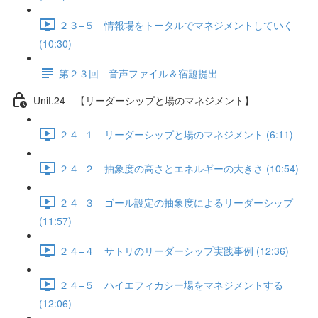
２３−５ 情報場をトータルでマネジメントしていく
(10:30)
第２３回 音声ファイル＆宿題提出
Unit.24 【リーダーシップと場のマネジメント】
２４−１ リーダーシップと場のマネジメント (6:11)
２４−２ 抽象度の高さとエネルギーの大きさ (10:54)
２４−３ ゴール設定の抽象度によるリーダーシップ
(11:57)
２４−４ サトリのリーダーシップ実践事例 (12:36)
２４−５ ハイエフィカシー場をマネジメントする
(12:06)