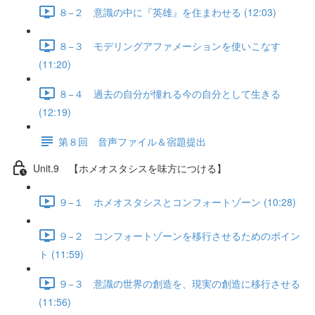
８−２ 意識の中に『英雄』を住まわせる (12:03)
８−３ モデリングアファメーションを使いこなす
(11:20)
８−４ 過去の自分が憧れる今の自分として生きる
(12:19)
第８回 音声ファイル＆宿題提出
Unit.9 【ホメオスタシスを味方につける】
９−１ ホメオスタシスとコンフォートゾーン (10:28)
９−２ コンフォートゾーンを移行させるためのポイン
ト (11:59)
９−３ 意識の世界の創造を、現実の創造に移行させる
(11:56)