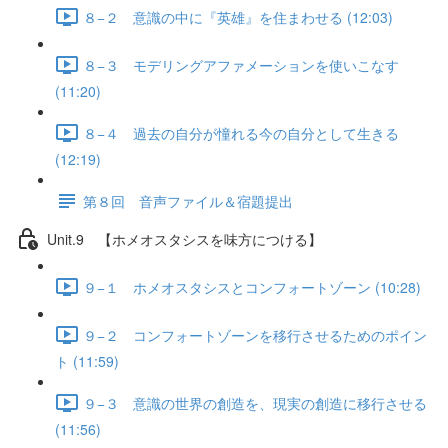
８−２ 意識の中に『英雄』を住まわせる (12:03)
８−３ モデリングアファメーションを使いこなす
(11:20)
８−４ 過去の自分が憧れる今の自分として生きる
(12:19)
第８回 音声ファイル＆宿題提出
Unit.9 【ホメオスタシスを味方につける】
９−１ ホメオスタシスとコンフォートゾーン (10:28)
９−２ コンフォートゾーンを移行させるためのポイン
ト (11:59)
９−３ 意識の世界の創造を、現実の創造に移行させる
(11:56)