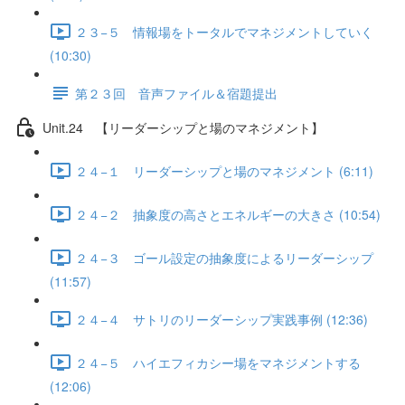
２３−５ 情報場をトータルでマネジメントしていく
(10:30)
第２３回 音声ファイル＆宿題提出
Unit.24 【リーダーシップと場のマネジメント】
２４−１ リーダーシップと場のマネジメント (6:11)
２４−２ 抽象度の高さとエネルギーの大きさ (10:54)
２４−３ ゴール設定の抽象度によるリーダーシップ
(11:57)
２４−４ サトリのリーダーシップ実践事例 (12:36)
２４−５ ハイエフィカシー場をマネジメントする
(12:06)