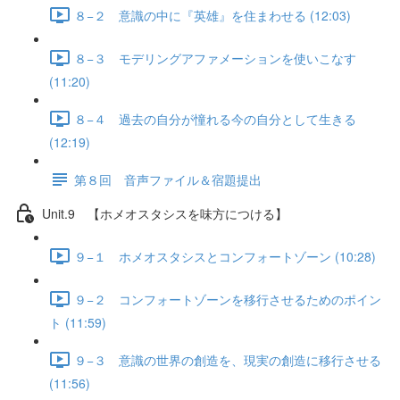
８−２ 意識の中に『英雄』を住まわせる (12:03)
８−３ モデリングアファメーションを使いこなす
(11:20)
８−４ 過去の自分が憧れる今の自分として生きる
(12:19)
第８回 音声ファイル＆宿題提出
Unit.9 【ホメオスタシスを味方につける】
９−１ ホメオスタシスとコンフォートゾーン (10:28)
９−２ コンフォートゾーンを移行させるためのポイン
ト (11:59)
９−３ 意識の世界の創造を、現実の創造に移行させる
(11:56)