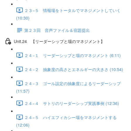
２３−５ 情報場をトータルでマネジメントしていく
(10:30)
第２３回 音声ファイル＆宿題提出
Unit.24 【リーダーシップと場のマネジメント】
２４−１ リーダーシップと場のマネジメント (6:11)
２４−２ 抽象度の高さとエネルギーの大きさ (10:54)
２４−３ ゴール設定の抽象度によるリーダーシップ
(11:57)
２４−４ サトリのリーダーシップ実践事例 (12:36)
２４−５ ハイエフィカシー場をマネジメントする
(12:06)