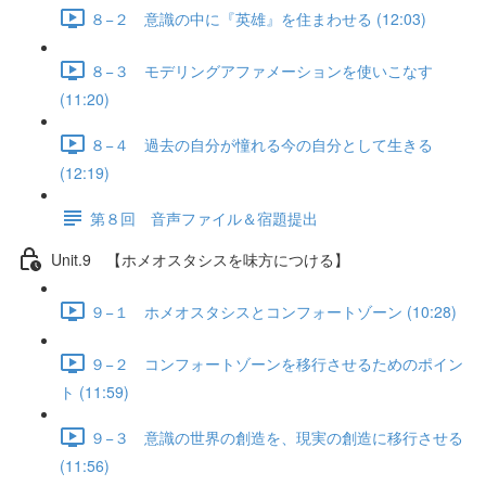
８−２ 意識の中に『英雄』を住まわせる (12:03)
８−３ モデリングアファメーションを使いこなす
(11:20)
８−４ 過去の自分が憧れる今の自分として生きる
(12:19)
第８回 音声ファイル＆宿題提出
Unit.9 【ホメオスタシスを味方につける】
９−１ ホメオスタシスとコンフォートゾーン (10:28)
９−２ コンフォートゾーンを移行させるためのポイン
ト (11:59)
９−３ 意識の世界の創造を、現実の創造に移行させる
(11:56)