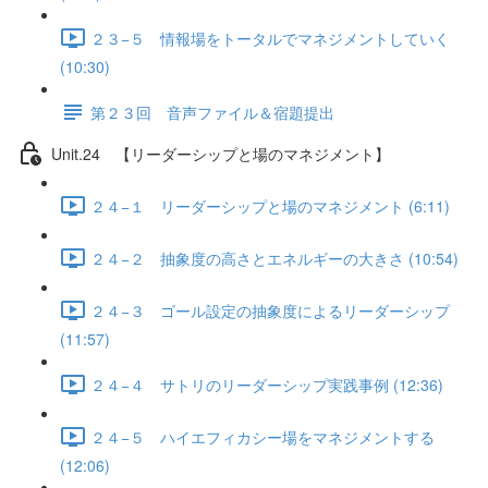
２３−５ 情報場をトータルでマネジメントしていく
(10:30)
第２３回 音声ファイル＆宿題提出
Unit.24 【リーダーシップと場のマネジメント】
２４−１ リーダーシップと場のマネジメント (6:11)
２４−２ 抽象度の高さとエネルギーの大きさ (10:54)
２４−３ ゴール設定の抽象度によるリーダーシップ
(11:57)
２４−４ サトリのリーダーシップ実践事例 (12:36)
２４−５ ハイエフィカシー場をマネジメントする
(12:06)