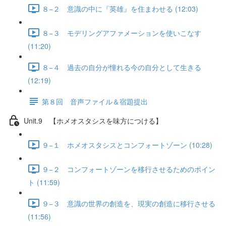
８−２ 意識の中に『英雄』を住まわせる (12:03)
８−３ モデリングアファメーションを使いこなす
(11:20)
８−４ 過去の自分が憧れる今の自分として生きる
(12:19)
第８回 音声ファイル＆宿題提出
Unit.9 【ホメオスタシスを味方につける】
９−１ ホメオスタシスとコンフォートゾーン (10:28)
９−２ コンフォートゾーンを移行させるためのポイン
ト (11:59)
９−３ 意識の世界の創造を、現実の創造に移行させる
(11:56)