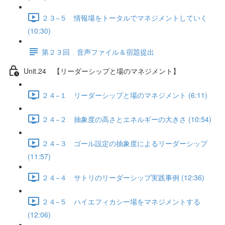
２３−５ 情報場をトータルでマネジメントしていく
(10:30)
第２３回 音声ファイル＆宿題提出
Unit.24 【リーダーシップと場のマネジメント】
２４−１ リーダーシップと場のマネジメント (6:11)
２４−２ 抽象度の高さとエネルギーの大きさ (10:54)
２４−３ ゴール設定の抽象度によるリーダーシップ
(11:57)
２４−４ サトリのリーダーシップ実践事例 (12:36)
２４−５ ハイエフィカシー場をマネジメントする
(12:06)