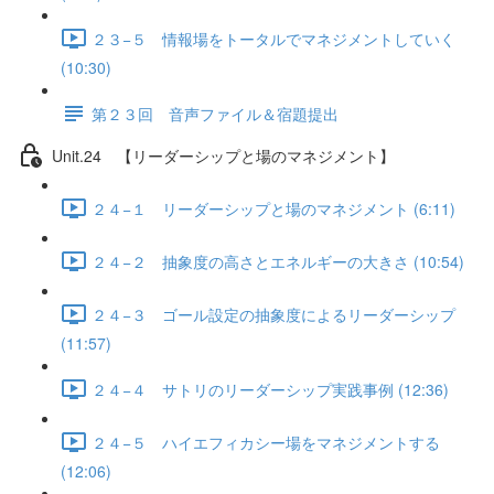
２３−５ 情報場をトータルでマネジメントしていく
(10:30)
第２３回 音声ファイル＆宿題提出
Unit.24 【リーダーシップと場のマネジメント】
２４−１ リーダーシップと場のマネジメント (6:11)
２４−２ 抽象度の高さとエネルギーの大きさ (10:54)
２４−３ ゴール設定の抽象度によるリーダーシップ
(11:57)
２４−４ サトリのリーダーシップ実践事例 (12:36)
２４−５ ハイエフィカシー場をマネジメントする
(12:06)