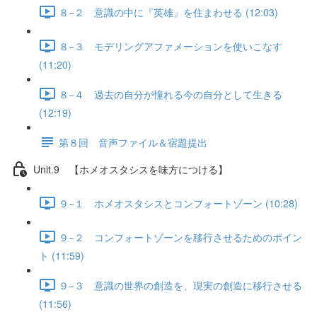
８−２ 意識の中に『英雄』を住まわせる (12:03)
８−３ モデリングアファメーションを使いこなす
(11:20)
８−４ 過去の自分が憧れる今の自分として生きる
(12:19)
第８回 音声ファイル＆宿題提出
Unit.9 【ホメオスタシスを味方につける】
９−１ ホメオスタシスとコンフォートゾーン (10:28)
９−２ コンフォートゾーンを移行させるためのポイン
ト (11:59)
９−３ 意識の世界の創造を、現実の創造に移行させる
(11:56)