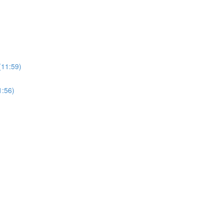
:59)
56)