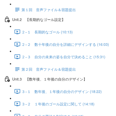
第１回 音声ファイル＆宿題提出
Unit.2 【長期的なゴール設定】
２−１ 長期的なゴール (10:13)
２−２ 数十年後の自分を詳細にデザインする (16:03)
２−３ 自分の未来の姿を自分で決めること (15:31)
第２回 音声ファイル＆宿題提出
Unit.3 【数年後、１年後の自分のデザイン】
３−１ 数年後、１年後の自分のデザイン (18:22)
３−２ １年後のゴール設定に関して (14:18)