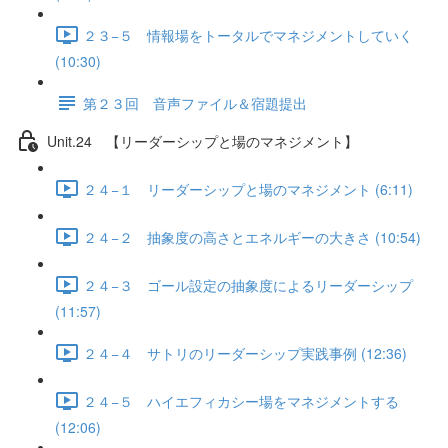
２３−５ 情報場をトータルでマネジメントしていく
(10:30)
第２３回 音声ファイル＆宿題提出
Unit.24 【リーダーシップと場のマネジメント】
２４−１ リーダーシップと場のマネジメント (6:11)
２４−２ 抽象度の高さとエネルギーの大きさ (10:54)
２４−３ ゴール設定の抽象度によるリーダーシップ
(11:57)
２４−４ サトリのリーダーシップ実践事例 (12:36)
２４−５ ハイエフィカシー場をマネジメントする
(12:06)