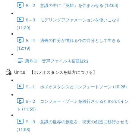
８−２ 意識の中に『英雄』を住まわせる (12:03)
８−３ モデリングアファメーションを使いこなす
(11:20)
８−４ 過去の自分が憧れる今の自分として生きる
(12:19)
第８回 音声ファイル＆宿題提出
Unit.9 【ホメオスタシスを味方につける】
９−１ ホメオスタシスとコンフォートゾーン (10:28)
９−２ コンフォートゾーンを移行させるためのポイン
ト (11:59)
９−３ 意識の世界の創造を、現実の創造に移行させる
(11:56)