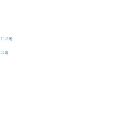
:59)
56)