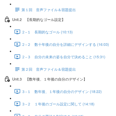
第１回 音声ファイル＆宿題提出
Unit.2 【長期的なゴール設定】
２−１ 長期的なゴール (10:13)
２−２ 数十年後の自分を詳細にデザインする (16:03)
２−３ 自分の未来の姿を自分で決めること (15:31)
第２回 音声ファイル＆宿題提出
Unit.3 【数年後、１年後の自分のデザイン】
３−１ 数年後、１年後の自分のデザイン (18:22)
３−２ １年後のゴール設定に関して (14:18)