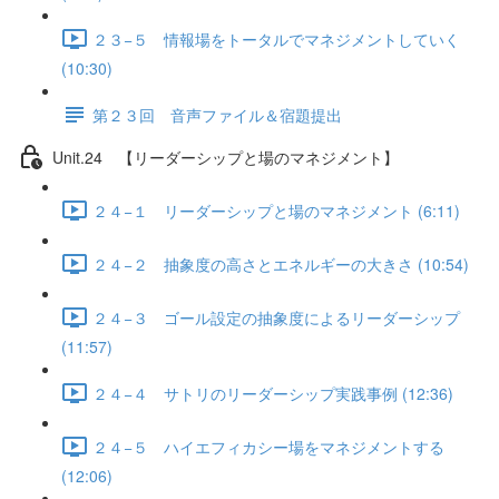
２３−５ 情報場をトータルでマネジメントしていく
(10:30)
第２３回 音声ファイル＆宿題提出
Unit.24 【リーダーシップと場のマネジメント】
２４−１ リーダーシップと場のマネジメント (6:11)
２４−２ 抽象度の高さとエネルギーの大きさ (10:54)
２４−３ ゴール設定の抽象度によるリーダーシップ
(11:57)
２４−４ サトリのリーダーシップ実践事例 (12:36)
２４−５ ハイエフィカシー場をマネジメントする
(12:06)