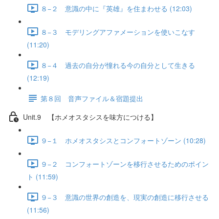
８−２ 意識の中に『英雄』を住まわせる (12:03)
８−３ モデリングアファメーションを使いこなす
(11:20)
８−４ 過去の自分が憧れる今の自分として生きる
(12:19)
第８回 音声ファイル＆宿題提出
Unit.9 【ホメオスタシスを味方につける】
９−１ ホメオスタシスとコンフォートゾーン (10:28)
９−２ コンフォートゾーンを移行させるためのポイン
ト (11:59)
９−３ 意識の世界の創造を、現実の創造に移行させる
(11:56)