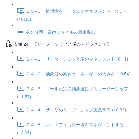
２３−５ 情報場をトータルでマネジメントしていく
(10:30)
第２３回 音声ファイル＆宿題提出
Unit.24 【リーダーシップと場のマネジメント】
２４−１ リーダーシップと場のマネジメント (6:11)
２４−２ 抽象度の高さとエネルギーの大きさ (10:54)
２４−３ ゴール設定の抽象度によるリーダーシップ
(11:57)
２４−４ サトリのリーダーシップ実践事例 (12:36)
２４−５ ハイエフィカシー場をマネジメントする
(12:06)