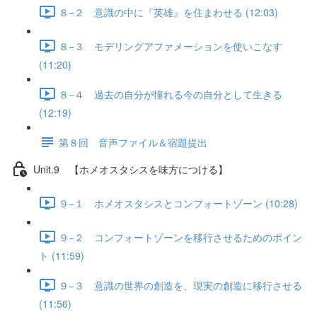
８−２ 意識の中に『英雄』を住まわせる (12:03)
８−３ モデリングアファメーションを使いこなす
(11:20)
８−４ 過去の自分が憧れる今の自分として生きる
(12:19)
第８回 音声ファイル＆宿題提出
Unit.9 【ホメオスタシスを味方につける】
９−１ ホメオスタシスとコンフォートゾーン (10:28)
９−２ コンフォートゾーンを移行させるためのポイン
ト (11:59)
９−３ 意識の世界の創造を、現実の創造に移行させる
(11:56)