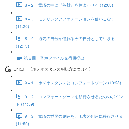
８−２ 意識の中に『英雄』を住まわせる (12:03)
８−３ モデリングアファメーションを使いこなす
(11:20)
８−４ 過去の自分が憧れる今の自分として生きる
(12:19)
第８回 音声ファイル＆宿題提出
Unit.9 【ホメオスタシスを味方につける】
９−１ ホメオスタシスとコンフォートゾーン (10:28)
９−２ コンフォートゾーンを移行させるためのポイン
ト (11:59)
９−３ 意識の世界の創造を、現実の創造に移行させる
(11:56)