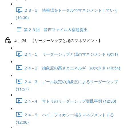
２３−５ 情報場をトータルでマネジメントしていく
(10:30)
第２３回 音声ファイル＆宿題提出
Unit.24 【リーダーシップと場のマネジメント】
２４−１ リーダーシップと場のマネジメント (6:11)
２４−２ 抽象度の高さとエネルギーの大きさ (10:54)
２４−３ ゴール設定の抽象度によるリーダーシップ
(11:57)
２４−４ サトリのリーダーシップ実践事例 (12:36)
２４−５ ハイエフィカシー場をマネジメントする
(12:06)