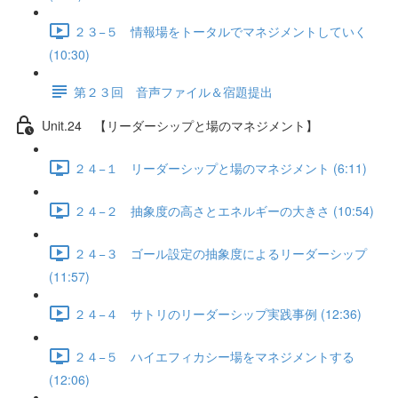
２３−５ 情報場をトータルでマネジメントしていく
(10:30)
第２３回 音声ファイル＆宿題提出
Unit.24 【リーダーシップと場のマネジメント】
２４−１ リーダーシップと場のマネジメント (6:11)
２４−２ 抽象度の高さとエネルギーの大きさ (10:54)
２４−３ ゴール設定の抽象度によるリーダーシップ
(11:57)
２４−４ サトリのリーダーシップ実践事例 (12:36)
２４−５ ハイエフィカシー場をマネジメントする
(12:06)