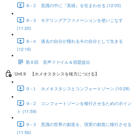
８−２ 意識の中に『英雄』を住まわせる (12:03)
８−３ モデリングアファメーションを使いこなす
(11:20)
８−４ 過去の自分が憧れる今の自分として生きる
(12:19)
第８回 音声ファイル＆宿題提出
Unit.9 【ホメオスタシスを味方につける】
９−１ ホメオスタシスとコンフォートゾーン (10:28)
９−２ コンフォートゾーンを移行させるためのポイン
ト (11:59)
９−３ 意識の世界の創造を、現実の創造に移行させる
(11:56)