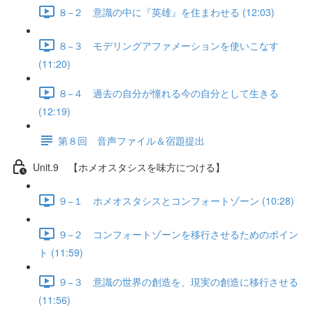
８−２ 意識の中に『英雄』を住まわせる (12:03)
８−３ モデリングアファメーションを使いこなす
(11:20)
８−４ 過去の自分が憧れる今の自分として生きる
(12:19)
第８回 音声ファイル＆宿題提出
Unit.9 【ホメオスタシスを味方につける】
９−１ ホメオスタシスとコンフォートゾーン (10:28)
９−２ コンフォートゾーンを移行させるためのポイン
ト (11:59)
９−３ 意識の世界の創造を、現実の創造に移行させる
(11:56)