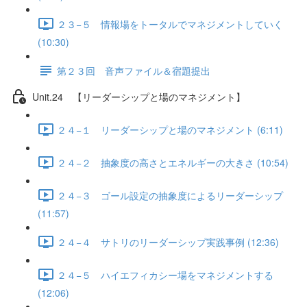
２３−５ 情報場をトータルでマネジメントしていく
(10:30)
第２３回 音声ファイル＆宿題提出
Unit.24 【リーダーシップと場のマネジメント】
２４−１ リーダーシップと場のマネジメント (6:11)
２４−２ 抽象度の高さとエネルギーの大きさ (10:54)
２４−３ ゴール設定の抽象度によるリーダーシップ
(11:57)
２４−４ サトリのリーダーシップ実践事例 (12:36)
２４−５ ハイエフィカシー場をマネジメントする
(12:06)