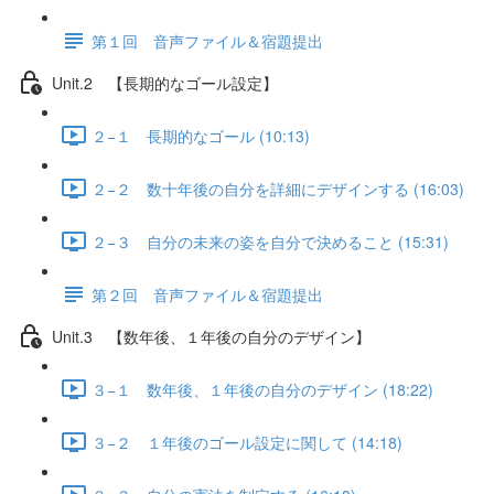
第１回 音声ファイル＆宿題提出
Unit.2 【長期的なゴール設定】
２−１ 長期的なゴール (10:13)
２−２ 数十年後の自分を詳細にデザインする (16:03)
２−３ 自分の未来の姿を自分で決めること (15:31)
第２回 音声ファイル＆宿題提出
Unit.3 【数年後、１年後の自分のデザイン】
３−１ 数年後、１年後の自分のデザイン (18:22)
３−２ １年後のゴール設定に関して (14:18)