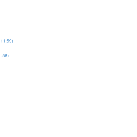
:59)
56)