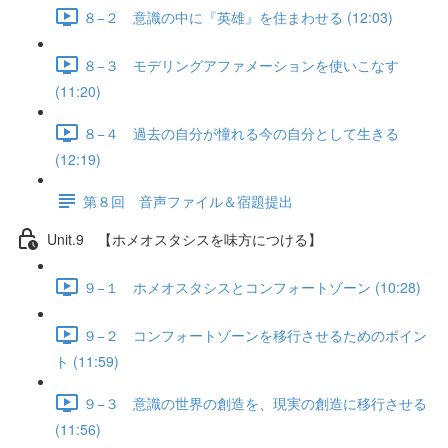
８−２ 意識の中に『英雄』を住まわせる (12:03)
８−３ モデリングアファメーションを使いこなす
(11:20)
８−４ 過去の自分が憧れる今の自分として生きる
(12:19)
第８回 音声ファイル＆宿題提出
Unit.9 【ホメオスタシスを味方につける】
９−１ ホメオスタシスとコンフォートゾーン (10:28)
９−２ コンフォートゾーンを移行させるためのポイン
ト (11:59)
９−３ 意識の世界の創造を、現実の創造に移行させる
(11:56)