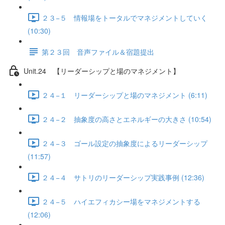
２３−５ 情報場をトータルでマネジメントしていく
(10:30)
第２３回 音声ファイル＆宿題提出
Unit.24 【リーダーシップと場のマネジメント】
２４−１ リーダーシップと場のマネジメント (6:11)
２４−２ 抽象度の高さとエネルギーの大きさ (10:54)
２４−３ ゴール設定の抽象度によるリーダーシップ
(11:57)
２４−４ サトリのリーダーシップ実践事例 (12:36)
２４−５ ハイエフィカシー場をマネジメントする
(12:06)