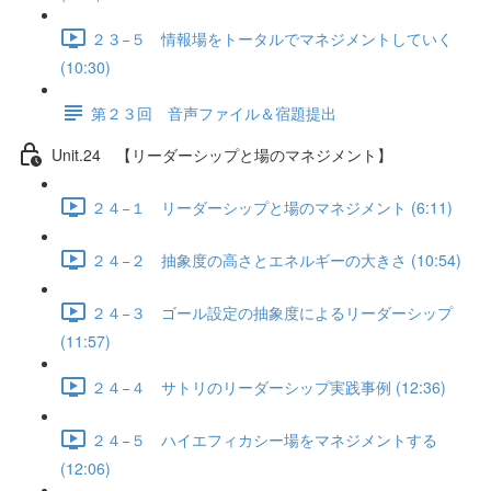
２３−５ 情報場をトータルでマネジメントしていく
(10:30)
第２３回 音声ファイル＆宿題提出
Unit.24 【リーダーシップと場のマネジメント】
２４−１ リーダーシップと場のマネジメント (6:11)
２４−２ 抽象度の高さとエネルギーの大きさ (10:54)
２４−３ ゴール設定の抽象度によるリーダーシップ
(11:57)
２４−４ サトリのリーダーシップ実践事例 (12:36)
２４−５ ハイエフィカシー場をマネジメントする
(12:06)