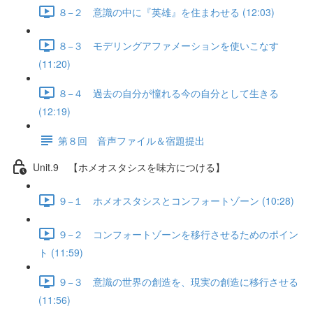
８−２ 意識の中に『英雄』を住まわせる (12:03)
８−３ モデリングアファメーションを使いこなす
(11:20)
８−４ 過去の自分が憧れる今の自分として生きる
(12:19)
第８回 音声ファイル＆宿題提出
Unit.9 【ホメオスタシスを味方につける】
９−１ ホメオスタシスとコンフォートゾーン (10:28)
９−２ コンフォートゾーンを移行させるためのポイン
ト (11:59)
９−３ 意識の世界の創造を、現実の創造に移行させる
(11:56)