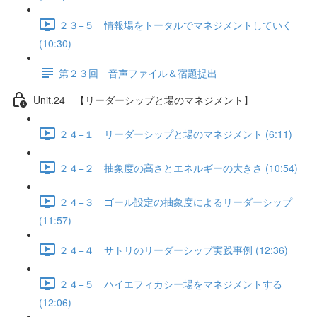
２３−５ 情報場をトータルでマネジメントしていく
(10:30)
第２３回 音声ファイル＆宿題提出
Unit.24 【リーダーシップと場のマネジメント】
２４−１ リーダーシップと場のマネジメント (6:11)
２４−２ 抽象度の高さとエネルギーの大きさ (10:54)
２４−３ ゴール設定の抽象度によるリーダーシップ
(11:57)
２４−４ サトリのリーダーシップ実践事例 (12:36)
２４−５ ハイエフィカシー場をマネジメントする
(12:06)