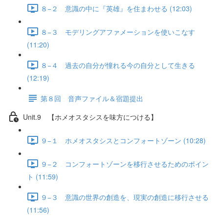
８−２ 意識の中に『英雄』を住まわせる (12:03)
８−３ モデリングアファメーションを使いこなす
(11:20)
８−４ 過去の自分が憧れる今の自分として生きる
(12:19)
第８回 音声ファイル＆宿題提出
Unit.9 【ホメオスタシスを味方につける】
９−１ ホメオスタシスとコンフォートゾーン (10:28)
９−２ コンフォートゾーンを移行させるためのポイン
ト (11:59)
９−３ 意識の世界の創造を、現実の創造に移行させる
(11:56)