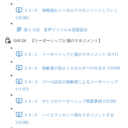
２３−５ 情報場をトータルでマネジメントしていく
(10:30)
第２３回 音声ファイル＆宿題提出
Unit.24 【リーダーシップと場のマネジメント】
２４−１ リーダーシップと場のマネジメント (6:11)
２４−２ 抽象度の高さとエネルギーの大きさ (10:54)
２４−３ ゴール設定の抽象度によるリーダーシップ
(11:57)
２４−４ サトリのリーダーシップ実践事例 (12:36)
２４−５ ハイエフィカシー場をマネジメントする
(12:06)