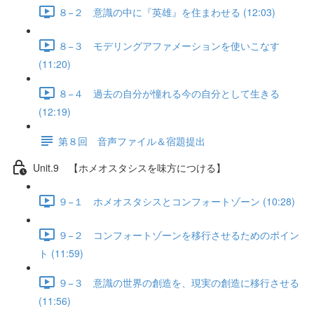
８−２ 意識の中に『英雄』を住まわせる (12:03)
８−３ モデリングアファメーションを使いこなす
(11:20)
８−４ 過去の自分が憧れる今の自分として生きる
(12:19)
第８回 音声ファイル＆宿題提出
Unit.9 【ホメオスタシスを味方につける】
９−１ ホメオスタシスとコンフォートゾーン (10:28)
９−２ コンフォートゾーンを移行させるためのポイン
ト (11:59)
９−３ 意識の世界の創造を、現実の創造に移行させる
(11:56)