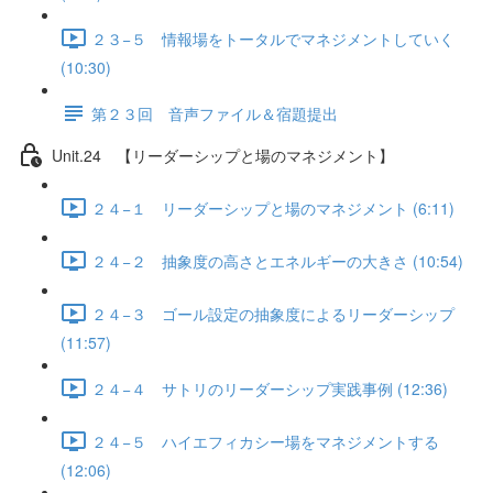
２３−５ 情報場をトータルでマネジメントしていく
(10:30)
第２３回 音声ファイル＆宿題提出
Unit.24 【リーダーシップと場のマネジメント】
２４−１ リーダーシップと場のマネジメント (6:11)
２４−２ 抽象度の高さとエネルギーの大きさ (10:54)
２４−３ ゴール設定の抽象度によるリーダーシップ
(11:57)
２４−４ サトリのリーダーシップ実践事例 (12:36)
２４−５ ハイエフィカシー場をマネジメントする
(12:06)