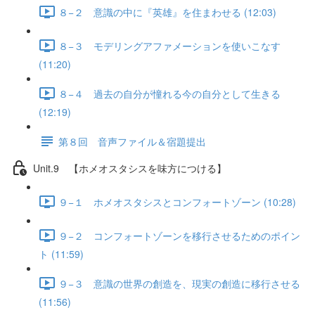
８−２ 意識の中に『英雄』を住まわせる (12:03)
８−３ モデリングアファメーションを使いこなす
(11:20)
８−４ 過去の自分が憧れる今の自分として生きる
(12:19)
第８回 音声ファイル＆宿題提出
Unit.9 【ホメオスタシスを味方につける】
９−１ ホメオスタシスとコンフォートゾーン (10:28)
９−２ コンフォートゾーンを移行させるためのポイン
ト (11:59)
９−３ 意識の世界の創造を、現実の創造に移行させる
(11:56)