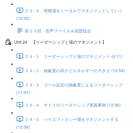
２３−５ 情報場をトータルでマネジメントしていく
(10:30)
第２３回 音声ファイル＆宿題提出
Unit.24 【リーダーシップと場のマネジメント】
２４−１ リーダーシップと場のマネジメント (6:11)
２４−２ 抽象度の高さとエネルギーの大きさ (10:54)
２４−３ ゴール設定の抽象度によるリーダーシップ
(11:57)
２４−４ サトリのリーダーシップ実践事例 (12:36)
２４−５ ハイエフィカシー場をマネジメントする
(12:06)