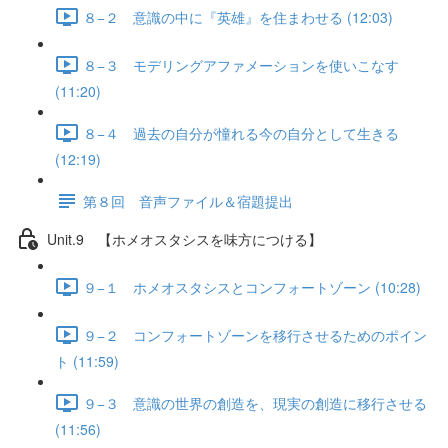
８−２ 意識の中に『英雄』を住まわせる (12:03)
８−３ モデリングアファメーションを使いこなす
(11:20)
８−４ 過去の自分が憧れる今の自分として生きる
(12:19)
第８回 音声ファイル＆宿題提出
Unit.9 【ホメオスタシスを味方につける】
９−１ ホメオスタシスとコンフォートゾーン (10:28)
９−２ コンフォートゾーンを移行させるためのポイン
ト (11:59)
９−３ 意識の世界の創造を、現実の創造に移行させる
(11:56)