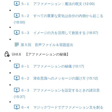
５−１ アファメーション：魔法の呪文 (12:00)
５−２ すべての重要な変化は自分の内側から起こる
(18:00)
５−３ イメージの力を活用して創造する (18:07)
第５回 音声ファイル＆宿題提出
Unit.6 【アファメーションの秘儀】
６−１ アファメーションの秘儀 (10:17)
６−２ 潜在意識へのメッセージの届け方 (15:12)
６−３ アファメーションを設定するときの諸注意
(15:37)
６−４ マジックワードでアファメーション文を創る