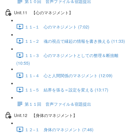
第１０回 音声ファイル＆宿題提出
Unit.11 【心のマネジメント】
１１−１ 心のマネジメント (7:02)
１１−２ 魂の視点で縁起の情報を書き換える (11:33)
１１−３ 心のマネジメントとしての整理＆断捨離
(10:55)
１１−４ 心と人間関係のマネジメント (12:09)
１１−５ 結界を張る＝設定を変える (13:17)
第１１回 音声ファイル＆宿題提出
Unit.12 【身体のマネジメント】
１２−１ 身体のマネジメント (7:46)