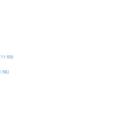
:59)
56)