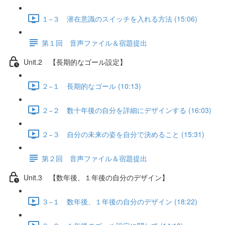
１−３ 潜在意識のスイッチを入れる方法 (15:06)
第１回 音声ファイル＆宿題提出
Unit.2 【長期的なゴール設定】
２−１ 長期的なゴール (10:13)
２−２ 数十年後の自分を詳細にデザインする (16:03)
２−３ 自分の未来の姿を自分で決めること (15:31)
第２回 音声ファイル＆宿題提出
Unit.3 【数年後、１年後の自分のデザイン】
３−１ 数年後、１年後の自分のデザイン (18:22)