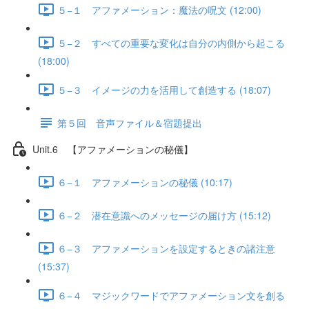
５−１ アファメーション：魔法の呪文 (12:00)
５−２ すべての重要な変化は自分の内側から起こる
(18:00)
５−３ イメージの力を活用して創造する (18:07)
第５回 音声ファイル＆宿題提出
Unit.6 【アファメーションの秘儀】
６−１ アファメーションの秘儀 (10:17)
６−２ 潜在意識へのメッセージの届け方 (15:12)
６−３ アファメーションを設定するときの諸注意
(15:37)
６−４ マジックワードでアファメーション文を創る