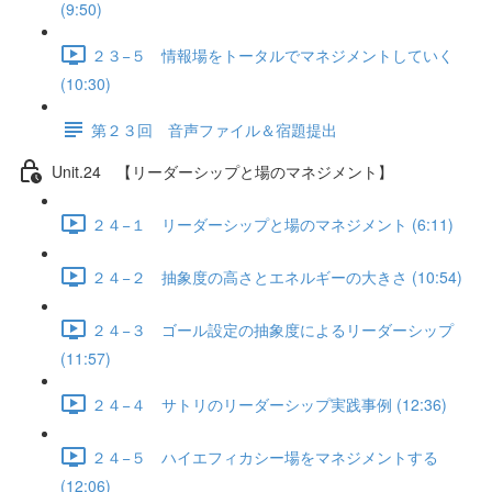
(9:50)
２３−５ 情報場をトータルでマネジメントしていく
(10:30)
第２３回 音声ファイル＆宿題提出
Unit.24 【リーダーシップと場のマネジメント】
２４−１ リーダーシップと場のマネジメント (6:11)
２４−２ 抽象度の高さとエネルギーの大きさ (10:54)
２４−３ ゴール設定の抽象度によるリーダーシップ
(11:57)
２４−４ サトリのリーダーシップ実践事例 (12:36)
２４−５ ハイエフィカシー場をマネジメントする
(12:06)