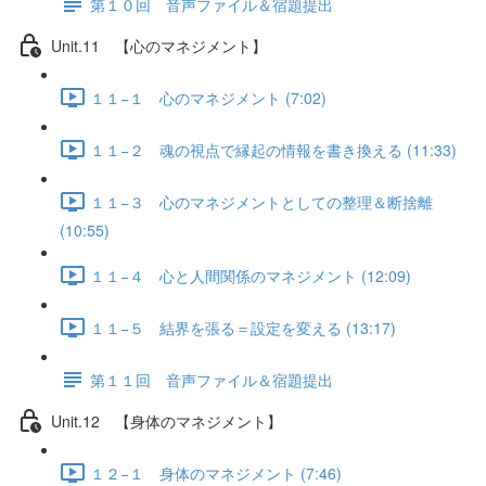
第１０回 音声ファイル＆宿題提出
Unit.11 【心のマネジメント】
１１−１ 心のマネジメント (7:02)
１１−２ 魂の視点で縁起の情報を書き換える (11:33)
１１−３ 心のマネジメントとしての整理＆断捨離
(10:55)
１１−４ 心と人間関係のマネジメント (12:09)
１１−５ 結界を張る＝設定を変える (13:17)
第１１回 音声ファイル＆宿題提出
Unit.12 【身体のマネジメント】
１２−１ 身体のマネジメント (7:46)