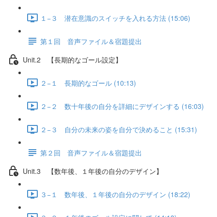
１−３ 潜在意識のスイッチを入れる方法 (15:06)
第１回 音声ファイル＆宿題提出
Unit.2 【長期的なゴール設定】
２−１ 長期的なゴール (10:13)
２−２ 数十年後の自分を詳細にデザインする (16:03)
２−３ 自分の未来の姿を自分で決めること (15:31)
第２回 音声ファイル＆宿題提出
Unit.3 【数年後、１年後の自分のデザイン】
３−１ 数年後、１年後の自分のデザイン (18:22)