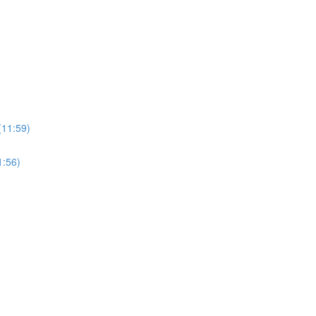
:59)
56)