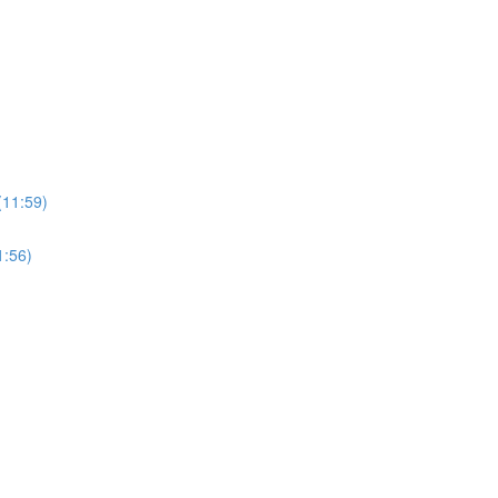
:59)
56)