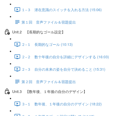
１−３ 潜在意識のスイッチを入れる方法 (15:06)
第１回 音声ファイル＆宿題提出
Unit.2 【長期的なゴール設定】
２−１ 長期的なゴール (10:13)
２−２ 数十年後の自分を詳細にデザインする (16:03)
２−３ 自分の未来の姿を自分で決めること (15:31)
第２回 音声ファイル＆宿題提出
Unit.3 【数年後、１年後の自分のデザイン】
３−１ 数年後、１年後の自分のデザイン (18:22)