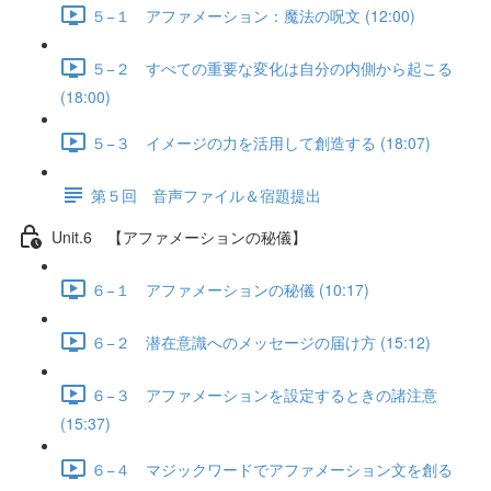
５−１ アファメーション：魔法の呪文 (12:00)
５−２ すべての重要な変化は自分の内側から起こる
(18:00)
５−３ イメージの力を活用して創造する (18:07)
第５回 音声ファイル＆宿題提出
Unit.6 【アファメーションの秘儀】
６−１ アファメーションの秘儀 (10:17)
６−２ 潜在意識へのメッセージの届け方 (15:12)
６−３ アファメーションを設定するときの諸注意
(15:37)
６−４ マジックワードでアファメーション文を創る