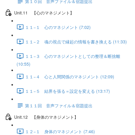
第１０回 音声ファイル＆宿題提出
Unit.11 【心のマネジメント】
１１−１ 心のマネジメント (7:02)
１１−２ 魂の視点で縁起の情報を書き換える (11:33)
１１−３ 心のマネジメントとしての整理＆断捨離
(10:55)
１１−４ 心と人間関係のマネジメント (12:09)
１１−５ 結界を張る＝設定を変える (13:17)
第１１回 音声ファイル＆宿題提出
Unit.12 【身体のマネジメント】
１２−１ 身体のマネジメント (7:46)