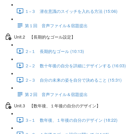
１−３ 潜在意識のスイッチを入れる方法 (15:06)
第１回 音声ファイル＆宿題提出
Unit.2 【長期的なゴール設定】
２−１ 長期的なゴール (10:13)
２−２ 数十年後の自分を詳細にデザインする (16:03)
２−３ 自分の未来の姿を自分で決めること (15:31)
第２回 音声ファイル＆宿題提出
Unit.3 【数年後、１年後の自分のデザイン】
３−１ 数年後、１年後の自分のデザイン (18:22)