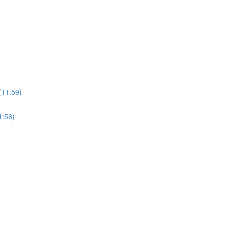
:59)
56)