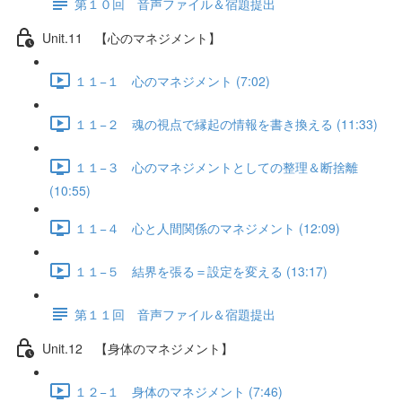
第１０回 音声ファイル＆宿題提出
Unit.11 【心のマネジメント】
１１−１ 心のマネジメント (7:02)
１１−２ 魂の視点で縁起の情報を書き換える (11:33)
１１−３ 心のマネジメントとしての整理＆断捨離
(10:55)
１１−４ 心と人間関係のマネジメント (12:09)
１１−５ 結界を張る＝設定を変える (13:17)
第１１回 音声ファイル＆宿題提出
Unit.12 【身体のマネジメント】
１２−１ 身体のマネジメント (7:46)