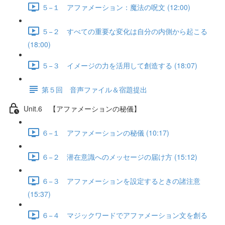
５−１ アファメーション：魔法の呪文 (12:00)
５−２ すべての重要な変化は自分の内側から起こる
(18:00)
５−３ イメージの力を活用して創造する (18:07)
第５回 音声ファイル＆宿題提出
Unit.6 【アファメーションの秘儀】
６−１ アファメーションの秘儀 (10:17)
６−２ 潜在意識へのメッセージの届け方 (15:12)
６−３ アファメーションを設定するときの諸注意
(15:37)
６−４ マジックワードでアファメーション文を創る