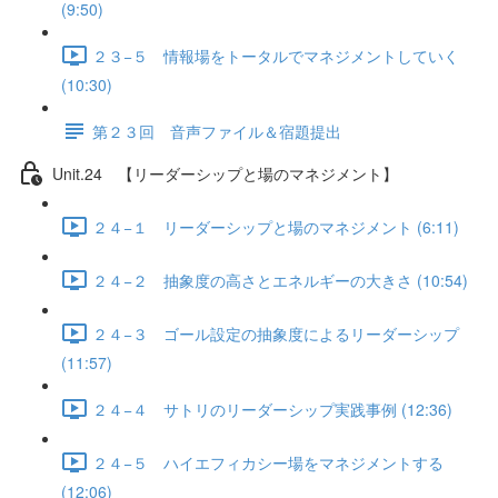
(9:50)
２３−５ 情報場をトータルでマネジメントしていく
(10:30)
第２３回 音声ファイル＆宿題提出
Unit.24 【リーダーシップと場のマネジメント】
２４−１ リーダーシップと場のマネジメント (6:11)
２４−２ 抽象度の高さとエネルギーの大きさ (10:54)
２４−３ ゴール設定の抽象度によるリーダーシップ
(11:57)
２４−４ サトリのリーダーシップ実践事例 (12:36)
２４−５ ハイエフィカシー場をマネジメントする
(12:06)