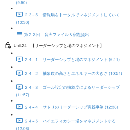
(9:50)
２３−５ 情報場をトータルでマネジメントしていく
(10:30)
第２３回 音声ファイル＆宿題提出
Unit.24 【リーダーシップと場のマネジメント】
２４−１ リーダーシップと場のマネジメント (6:11)
２４−２ 抽象度の高さとエネルギーの大きさ (10:54)
２４−３ ゴール設定の抽象度によるリーダーシップ
(11:57)
２４−４ サトリのリーダーシップ実践事例 (12:36)
２４−５ ハイエフィカシー場をマネジメントする
(12:06)