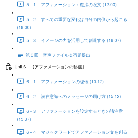
５−１ アファメーション：魔法の呪文 (12:00)
５−２ すべての重要な変化は自分の内側から起こる
(18:00)
５−３ イメージの力を活用して創造する (18:07)
第５回 音声ファイル＆宿題提出
Unit.6 【アファメーションの秘儀】
６−１ アファメーションの秘儀 (10:17)
６−２ 潜在意識へのメッセージの届け方 (15:12)
６−３ アファメーションを設定するときの諸注意
(15:37)
６−４ マジックワードでアファメーション文を創る