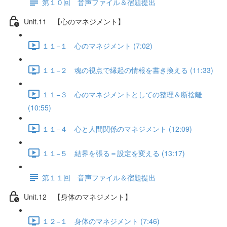
第１０回 音声ファイル＆宿題提出
Unit.11 【心のマネジメント】
１１−１ 心のマネジメント (7:02)
１１−２ 魂の視点で縁起の情報を書き換える (11:33)
１１−３ 心のマネジメントとしての整理＆断捨離
(10:55)
１１−４ 心と人間関係のマネジメント (12:09)
１１−５ 結界を張る＝設定を変える (13:17)
第１１回 音声ファイル＆宿題提出
Unit.12 【身体のマネジメント】
１２−１ 身体のマネジメント (7:46)