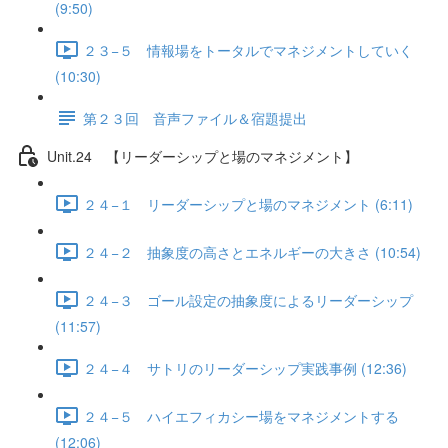
(9:50)
２３−５ 情報場をトータルでマネジメントしていく
(10:30)
第２３回 音声ファイル＆宿題提出
Unit.24 【リーダーシップと場のマネジメント】
２４−１ リーダーシップと場のマネジメント (6:11)
２４−２ 抽象度の高さとエネルギーの大きさ (10:54)
２４−３ ゴール設定の抽象度によるリーダーシップ
(11:57)
２４−４ サトリのリーダーシップ実践事例 (12:36)
２４−５ ハイエフィカシー場をマネジメントする
(12:06)