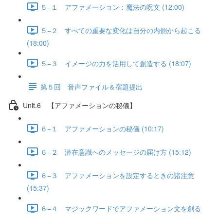
５−１ アファメーション：魔法の呪文 (12:00)
５−２ すべての重要な変化は自分の内側から起こる
(18:00)
５−３ イメージの力を活用して創造する (18:07)
第５回 音声ファイル＆宿題提出
Unit.6 【アファメーションの秘儀】
６−１ アファメーションの秘儀 (10:17)
６−２ 潜在意識へのメッセージの届け方 (15:12)
６−３ アファメーションを設定するときの諸注意
(15:37)
６−４ マジックワードでアファメーション文を創る