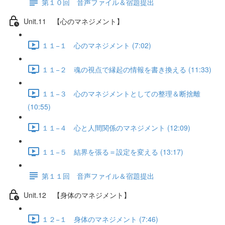
第１０回 音声ファイル＆宿題提出
Unit.11 【心のマネジメント】
１１−１ 心のマネジメント (7:02)
１１−２ 魂の視点で縁起の情報を書き換える (11:33)
１１−３ 心のマネジメントとしての整理＆断捨離
(10:55)
１１−４ 心と人間関係のマネジメント (12:09)
１１−５ 結界を張る＝設定を変える (13:17)
第１１回 音声ファイル＆宿題提出
Unit.12 【身体のマネジメント】
１２−１ 身体のマネジメント (7:46)