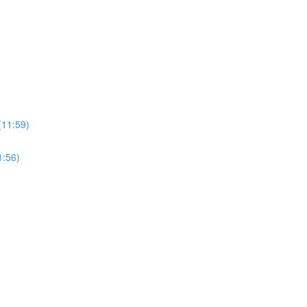
:59)
56)