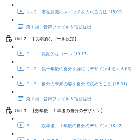
１−３ 潜在意識のスイッチを入れる方法 (15:06)
第１回 音声ファイル＆宿題提出
Unit.2 【長期的なゴール設定】
２−１ 長期的なゴール (10:13)
２−２ 数十年後の自分を詳細にデザインする (16:03)
２−３ 自分の未来の姿を自分で決めること (15:31)
第２回 音声ファイル＆宿題提出
Unit.3 【数年後、１年後の自分のデザイン】
３−１ 数年後、１年後の自分のデザイン (18:22)