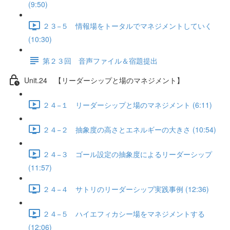
(9:50)
２３−５ 情報場をトータルでマネジメントしていく
(10:30)
第２３回 音声ファイル＆宿題提出
Unit.24 【リーダーシップと場のマネジメント】
２４−１ リーダーシップと場のマネジメント (6:11)
２４−２ 抽象度の高さとエネルギーの大きさ (10:54)
２４−３ ゴール設定の抽象度によるリーダーシップ
(11:57)
２４−４ サトリのリーダーシップ実践事例 (12:36)
２４−５ ハイエフィカシー場をマネジメントする
(12:06)