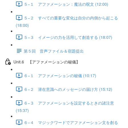
５−１ アファメーション：魔法の呪文 (12:00)
５−２ すべての重要な変化は自分の内側から起こる
(18:00)
５−３ イメージの力を活用して創造する (18:07)
第５回 音声ファイル＆宿題提出
Unit.6 【アファメーションの秘儀】
６−１ アファメーションの秘儀 (10:17)
６−２ 潜在意識へのメッセージの届け方 (15:12)
６−３ アファメーションを設定するときの諸注意
(15:37)
６−４ マジックワードでアファメーション文を創る