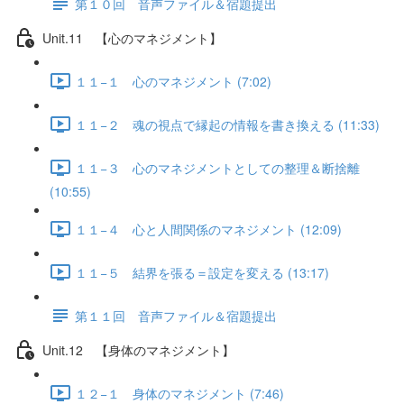
第１０回 音声ファイル＆宿題提出
Unit.11 【心のマネジメント】
１１−１ 心のマネジメント (7:02)
１１−２ 魂の視点で縁起の情報を書き換える (11:33)
１１−３ 心のマネジメントとしての整理＆断捨離
(10:55)
１１−４ 心と人間関係のマネジメント (12:09)
１１−５ 結界を張る＝設定を変える (13:17)
第１１回 音声ファイル＆宿題提出
Unit.12 【身体のマネジメント】
１２−１ 身体のマネジメント (7:46)