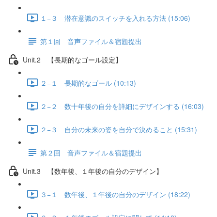
１−３ 潜在意識のスイッチを入れる方法 (15:06)
第１回 音声ファイル＆宿題提出
Unit.2 【長期的なゴール設定】
２−１ 長期的なゴール (10:13)
２−２ 数十年後の自分を詳細にデザインする (16:03)
２−３ 自分の未来の姿を自分で決めること (15:31)
第２回 音声ファイル＆宿題提出
Unit.3 【数年後、１年後の自分のデザイン】
３−１ 数年後、１年後の自分のデザイン (18:22)