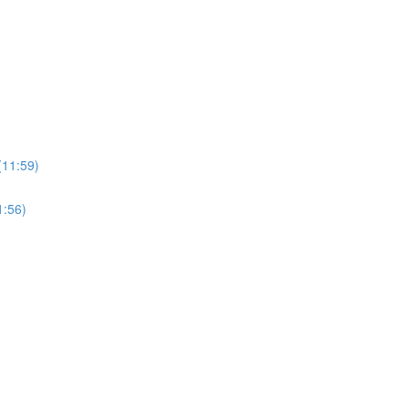
:59)
56)