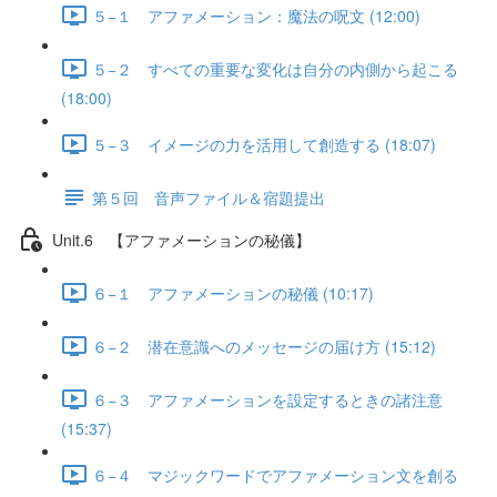
５−１ アファメーション：魔法の呪文 (12:00)
５−２ すべての重要な変化は自分の内側から起こる
(18:00)
５−３ イメージの力を活用して創造する (18:07)
第５回 音声ファイル＆宿題提出
Unit.6 【アファメーションの秘儀】
６−１ アファメーションの秘儀 (10:17)
６−２ 潜在意識へのメッセージの届け方 (15:12)
６−３ アファメーションを設定するときの諸注意
(15:37)
６−４ マジックワードでアファメーション文を創る