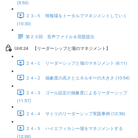
(9:50)
２３−５ 情報場をトータルでマネジメントしていく
(10:30)
第２３回 音声ファイル＆宿題提出
Unit.24 【リーダーシップと場のマネジメント】
２４−１ リーダーシップと場のマネジメント (6:11)
２４−２ 抽象度の高さとエネルギーの大きさ (10:54)
２４−３ ゴール設定の抽象度によるリーダーシップ
(11:57)
２４−４ サトリのリーダーシップ実践事例 (12:36)
２４−５ ハイエフィカシー場をマネジメントする
(12:06)