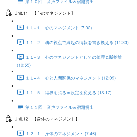
第１０回 音声ファイル＆宿題提出
Unit.11 【心のマネジメント】
１１−１ 心のマネジメント (7:02)
１１−２ 魂の視点で縁起の情報を書き換える (11:33)
１１−３ 心のマネジメントとしての整理＆断捨離
(10:55)
１１−４ 心と人間関係のマネジメント (12:09)
１１−５ 結界を張る＝設定を変える (13:17)
第１１回 音声ファイル＆宿題提出
Unit.12 【身体のマネジメント】
１２−１ 身体のマネジメント (7:46)