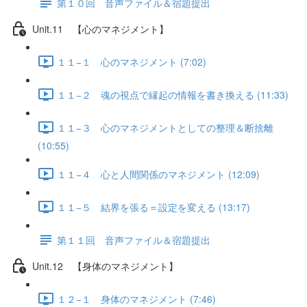
第１０回 音声ファイル＆宿題提出
Unit.11 【心のマネジメント】
１１−１ 心のマネジメント (7:02)
１１−２ 魂の視点で縁起の情報を書き換える (11:33)
１１−３ 心のマネジメントとしての整理＆断捨離
(10:55)
１１−４ 心と人間関係のマネジメント (12:09)
１１−５ 結界を張る＝設定を変える (13:17)
第１１回 音声ファイル＆宿題提出
Unit.12 【身体のマネジメント】
１２−１ 身体のマネジメント (7:46)