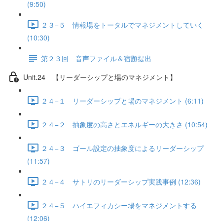
(9:50)
２３−５ 情報場をトータルでマネジメントしていく
(10:30)
第２３回 音声ファイル＆宿題提出
Unit.24 【リーダーシップと場のマネジメント】
２４−１ リーダーシップと場のマネジメント (6:11)
２４−２ 抽象度の高さとエネルギーの大きさ (10:54)
２４−３ ゴール設定の抽象度によるリーダーシップ
(11:57)
２４−４ サトリのリーダーシップ実践事例 (12:36)
２４−５ ハイエフィカシー場をマネジメントする
(12:06)