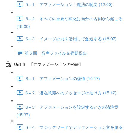
５−１ アファメーション：魔法の呪文 (12:00)
５−２ すべての重要な変化は自分の内側から起こる
(18:00)
５−３ イメージの力を活用して創造する (18:07)
第５回 音声ファイル＆宿題提出
Unit.6 【アファメーションの秘儀】
６−１ アファメーションの秘儀 (10:17)
６−２ 潜在意識へのメッセージの届け方 (15:12)
６−３ アファメーションを設定するときの諸注意
(15:37)
６−４ マジックワードでアファメーション文を創る