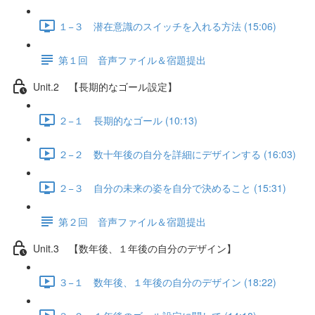
１−３ 潜在意識のスイッチを入れる方法 (15:06)
第１回 音声ファイル＆宿題提出
Unit.2 【長期的なゴール設定】
２−１ 長期的なゴール (10:13)
２−２ 数十年後の自分を詳細にデザインする (16:03)
２−３ 自分の未来の姿を自分で決めること (15:31)
第２回 音声ファイル＆宿題提出
Unit.3 【数年後、１年後の自分のデザイン】
３−１ 数年後、１年後の自分のデザイン (18:22)