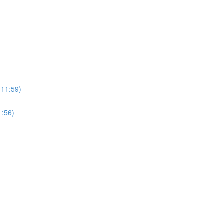
:59)
56)