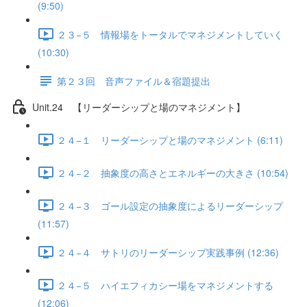
(9:50)
２３−５ 情報場をトータルでマネジメントしていく
(10:30)
第２３回 音声ファイル＆宿題提出
Unit.24 【リーダーシップと場のマネジメント】
２４−１ リーダーシップと場のマネジメント (6:11)
２４−２ 抽象度の高さとエネルギーの大きさ (10:54)
２４−３ ゴール設定の抽象度によるリーダーシップ
(11:57)
２４−４ サトリのリーダーシップ実践事例 (12:36)
２４−５ ハイエフィカシー場をマネジメントする
(12:06)