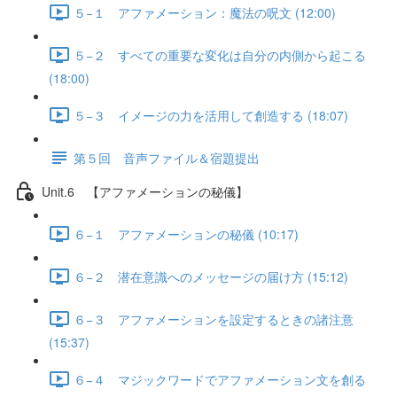
５−１ アファメーション：魔法の呪文 (12:00)
５−２ すべての重要な変化は自分の内側から起こる
(18:00)
５−３ イメージの力を活用して創造する (18:07)
第５回 音声ファイル＆宿題提出
Unit.6 【アファメーションの秘儀】
６−１ アファメーションの秘儀 (10:17)
６−２ 潜在意識へのメッセージの届け方 (15:12)
６−３ アファメーションを設定するときの諸注意
(15:37)
６−４ マジックワードでアファメーション文を創る