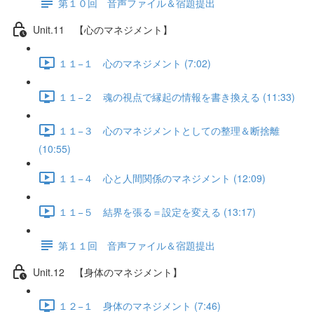
第１０回 音声ファイル＆宿題提出
Unit.11 【心のマネジメント】
１１−１ 心のマネジメント (7:02)
１１−２ 魂の視点で縁起の情報を書き換える (11:33)
１１−３ 心のマネジメントとしての整理＆断捨離
(10:55)
１１−４ 心と人間関係のマネジメント (12:09)
１１−５ 結界を張る＝設定を変える (13:17)
第１１回 音声ファイル＆宿題提出
Unit.12 【身体のマネジメント】
１２−１ 身体のマネジメント (7:46)