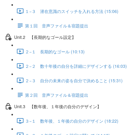
１−３ 潜在意識のスイッチを入れる方法 (15:06)
第１回 音声ファイル＆宿題提出
Unit.2 【長期的なゴール設定】
２−１ 長期的なゴール (10:13)
２−２ 数十年後の自分を詳細にデザインする (16:03)
２−３ 自分の未来の姿を自分で決めること (15:31)
第２回 音声ファイル＆宿題提出
Unit.3 【数年後、１年後の自分のデザイン】
３−１ 数年後、１年後の自分のデザイン (18:22)