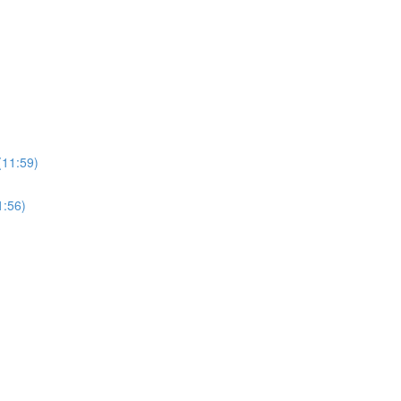
:59)
56)