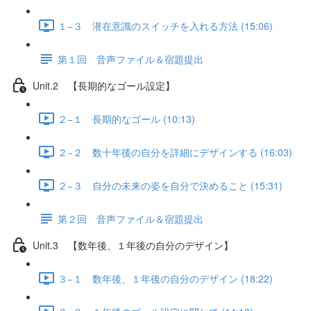
１−３ 潜在意識のスイッチを入れる方法 (15:06)
第１回 音声ファイル＆宿題提出
Unit.2 【長期的なゴール設定】
２−１ 長期的なゴール (10:13)
２−２ 数十年後の自分を詳細にデザインする (16:03)
２−３ 自分の未来の姿を自分で決めること (15:31)
第２回 音声ファイル＆宿題提出
Unit.3 【数年後、１年後の自分のデザイン】
３−１ 数年後、１年後の自分のデザイン (18:22)