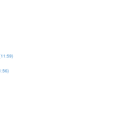
:59)
56)